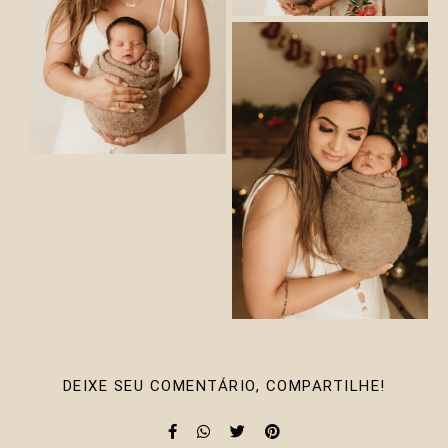
DEIXE SEU COMENTÁRIO, COMPARTILHE!