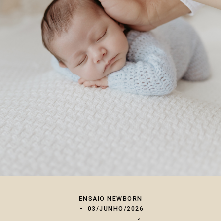
ENSAIO NEWBORN
03/JUNHO/2026