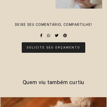
DEIXE SEU COMENTÁRIO, COMPARTILHE!
SOLICITE SEU ORÇAMENTO
Quem viu também curtiu