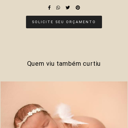
SOLICITE SEU ORÇAMENTO
Quem viu também curtiu