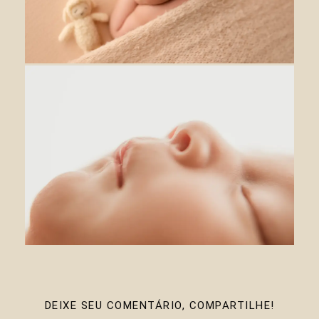
DEIXE SEU COMENTÁRIO, COMPARTILHE!