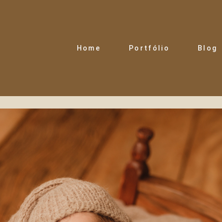
Home
Portfólio
Blog