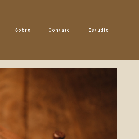
Sobre
Contato
Estúdio