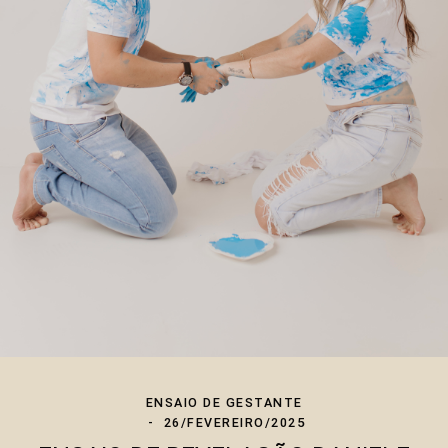
ENSAIO DE GESTANTE
26/FEVEREIRO/2025