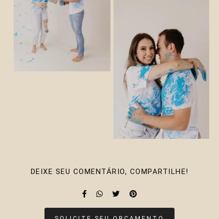
DEIXE SEU COMENTÁRIO, COMPARTILHE!
SOLICITE SEU ORÇAMENTO