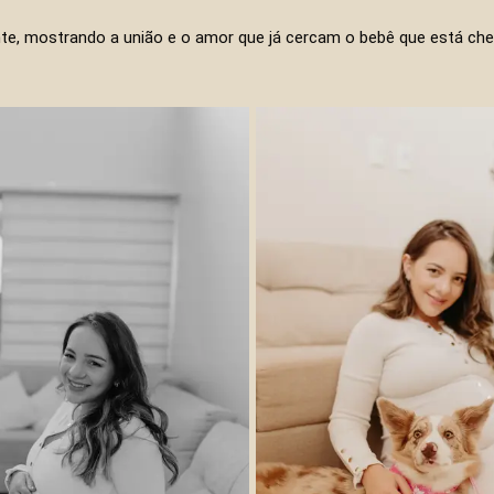
te, mostrando a união e o amor que já cercam o bebê que está c