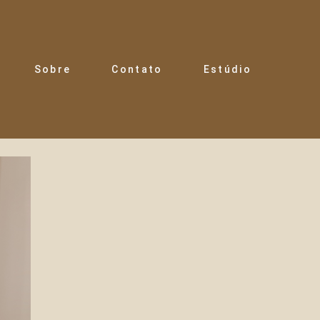
Sobre
Contato
Estúdio