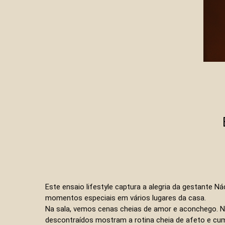
Este ensaio lifestyle captura a alegria da gestante 
momentos especiais em vários lugares da casa.
Na sala, vemos cenas cheias de amor e aconchego. N
descontraídos mostram a rotina cheia de afeto e cumpl