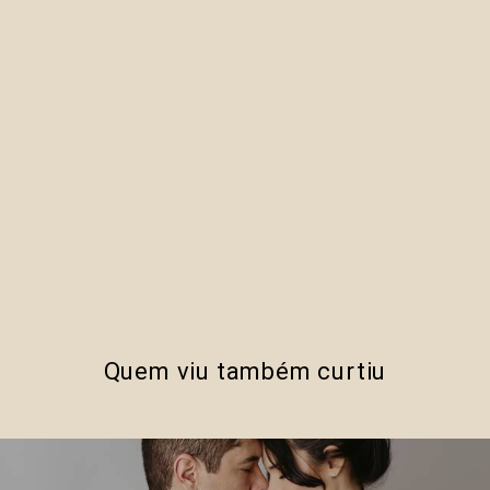
Quem viu também curtiu