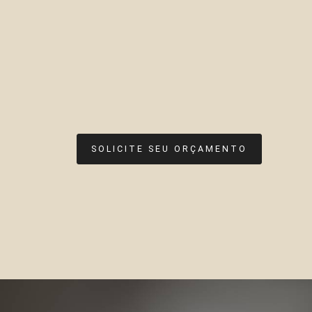
SOLICITE SEU ORÇAMENTO