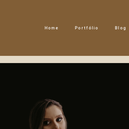
Home
Portfólio
Blog