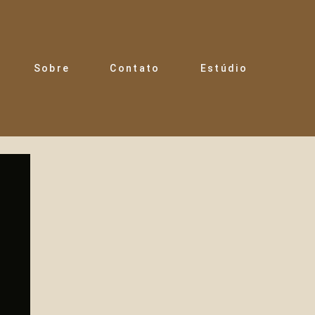
Sobre
Contato
Estúdio