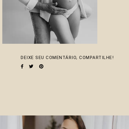
DEIXE SEU COMENTÁRIO, COMPARTILHE!