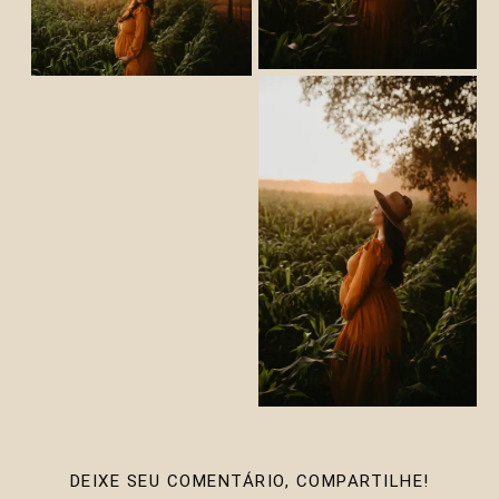
DEIXE SEU COMENTÁRIO, COMPARTILHE!