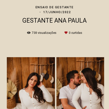
ENSAIO DE GESTANTE
17/JUNHO/2022
GESTANTE ANA PAULA
738
visualizações
0
curtidas