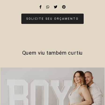
SOLICITE SEU ORÇAMENTO
Quem viu também curtiu