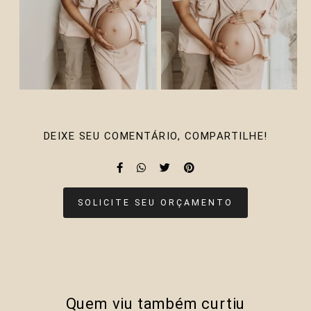
DEIXE SEU COMENTÁRIO, COMPARTILHE!
SOLICITE SEU ORÇAMENTO
Quem viu também curtiu