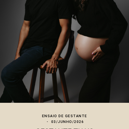
ENSAIO DE GESTANTE
03/JUNHO/2026