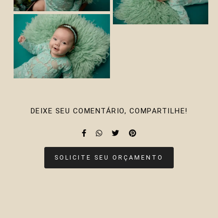
DEIXE SEU COMENTÁRIO, COMPARTILHE!
SOLICITE SEU ORÇAMENTO