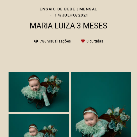
ENSAIO DE BEBÊ | MENSAL
14/JULHO/2021
MARIA LUIZA 3 MESES
786
visualizações
0
curtidas