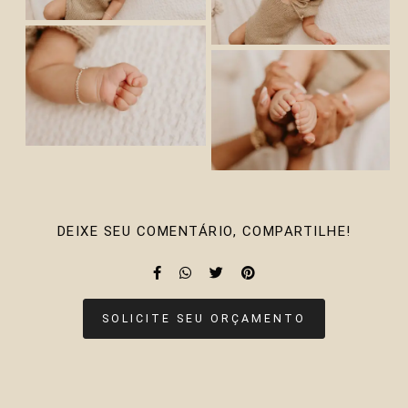
DEIXE SEU COMENTÁRIO, COMPARTILHE!
SOLICITE SEU ORÇAMENTO