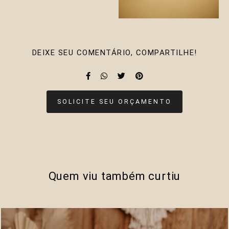
DEIXE SEU COMENTÁRIO, COMPARTILHE!
SOLICITE SEU ORÇAMENTO
Quem viu também curtiu