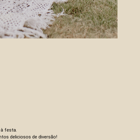
à festa.
tos deliciosos de diversão!