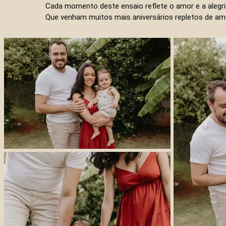
Cada momento deste ensaio reflete o amor e a alegri
Que venham muitos mais aniversários repletos de amor