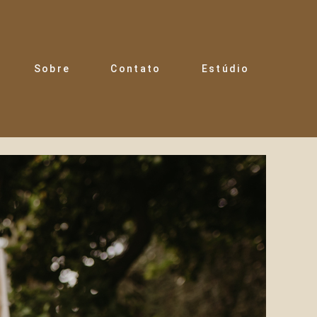
Sobre
Contato
Estúdio