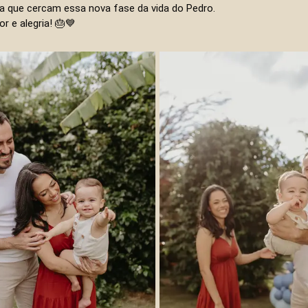
a que cercam essa nova fase da vida do Pedro.
 e alegria! 🎂💙