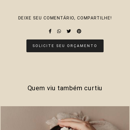
DEIXE SEU COMENTÁRIO, COMPARTILHE!
SOLICITE SEU ORÇAMENTO
Quem viu também curtiu