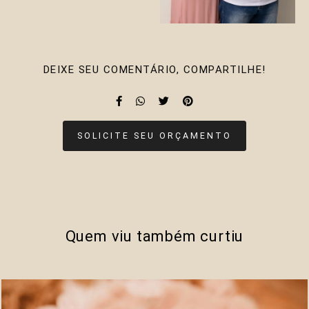
DEIXE SEU COMENTÁRIO, COMPARTILHE!
SOLICITE SEU ORÇAMENTO
Quem viu também curtiu