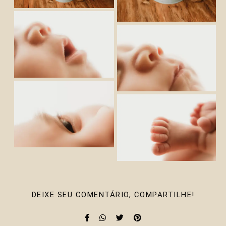
DEIXE SEU COMENTÁRIO, COMPARTILHE!