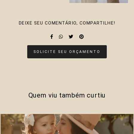
DEIXE SEU COMENTÁRIO, COMPARTILHE!
SOLICITE SEU ORÇAMENTO
Quem viu também curtiu