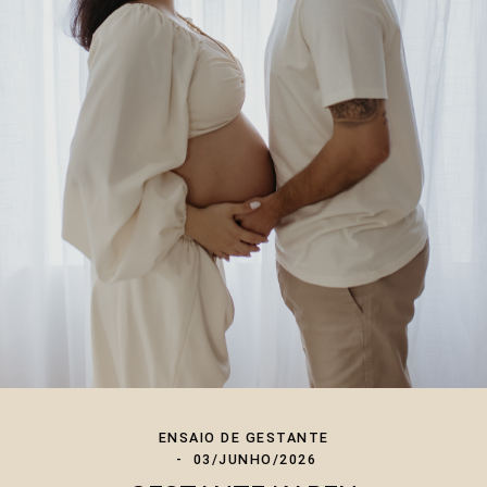
ENSAIO DE GESTANTE
03/JUNHO/2026