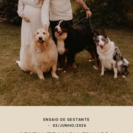
ENSAIO DE GESTANTE
03/JUNHO/2026