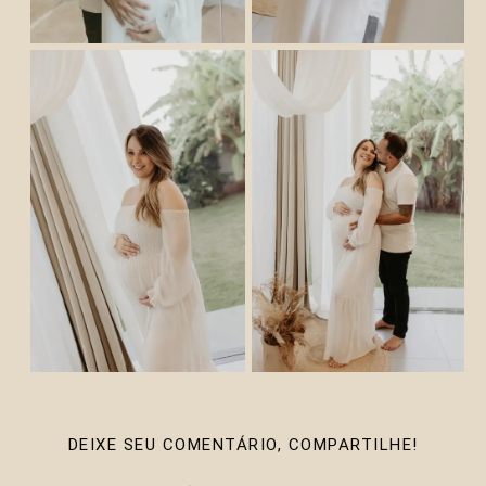
DEIXE SEU COMENTÁRIO, COMPARTILHE!