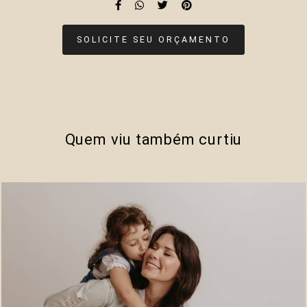
SOLICITE SEU ORÇAMENTO
Quem viu também curtiu