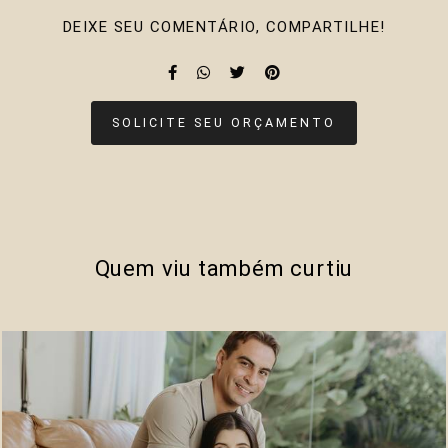
DEIXE SEU COMENTÁRIO, COMPARTILHE!
SOLICITE SEU ORÇAMENTO
Quem viu também curtiu