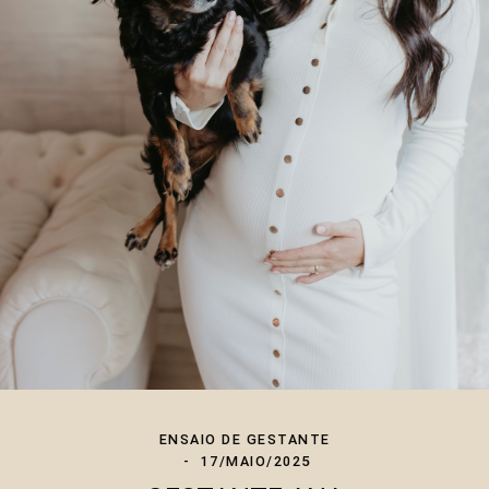
ENSAIO DE GESTANTE
17/MAIO/2025