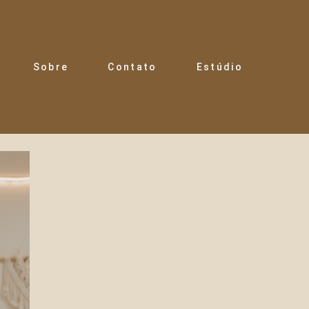
Sobre
Contato
Estúdio