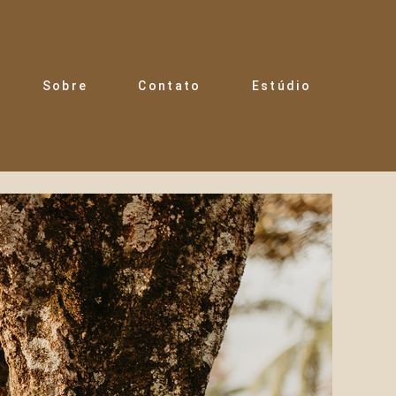
Sobre
Contato
Estúdio