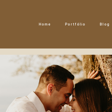
Home
Portfólio
Blog