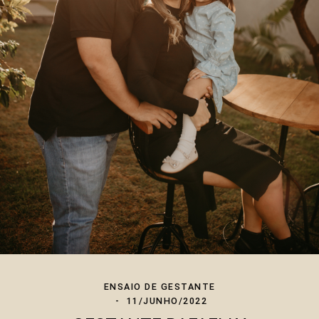
ENSAIO DE GESTANTE
11/JUNHO/2022