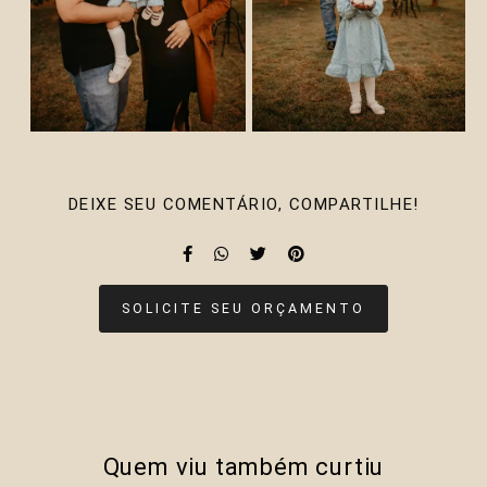
DEIXE SEU COMENTÁRIO, COMPARTILHE!
SOLICITE SEU ORÇAMENTO
Quem viu também curtiu