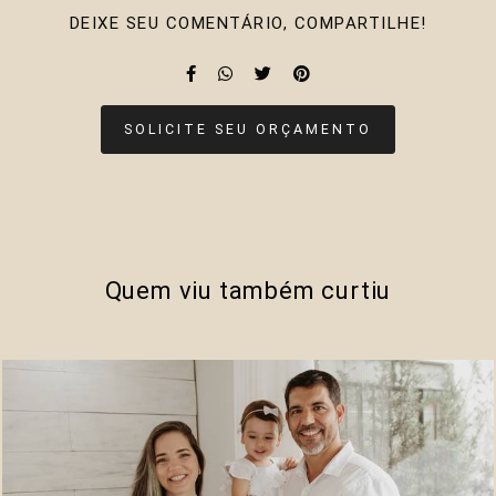
DEIXE SEU COMENTÁRIO, COMPARTILHE!
SOLICITE SEU ORÇAMENTO
Quem viu também curtiu