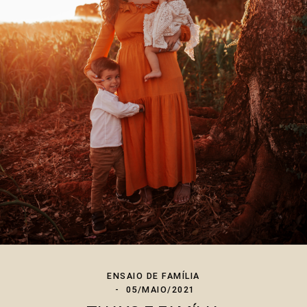
ENSAIO DE FAMÍLIA
05/MAIO/2021