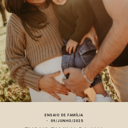
ENSAIO DE FAMÍLIA
09/JUNHO/2025