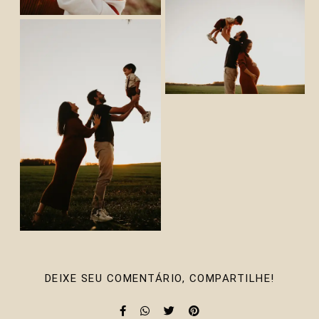
DEIXE SEU COMENTÁRIO, COMPARTILHE!