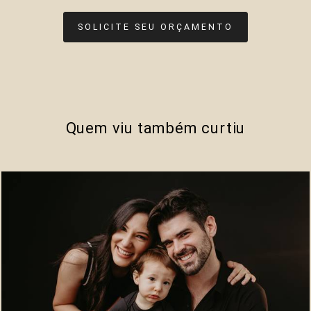
SOLICITE SEU ORÇAMENTO
Quem viu também curtiu