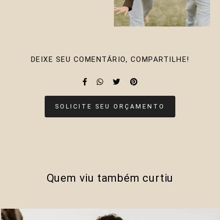
DEIXE SEU COMENTÁRIO, COMPARTILHE!
SOLICITE SEU ORÇAMENTO
Quem viu também curtiu