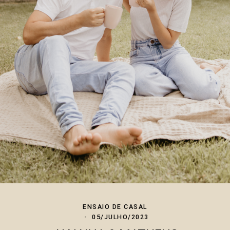
ENSAIO DE CASAL
05/JULHO/2023