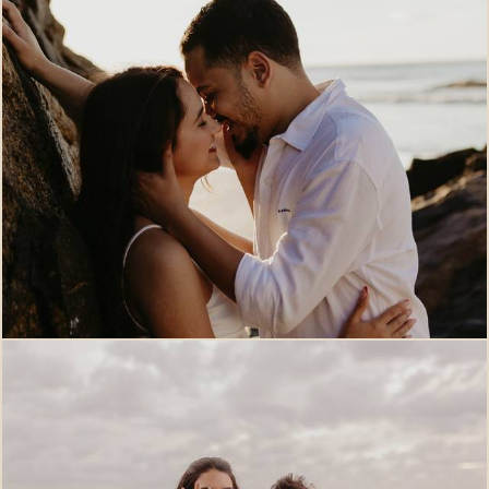
120
0