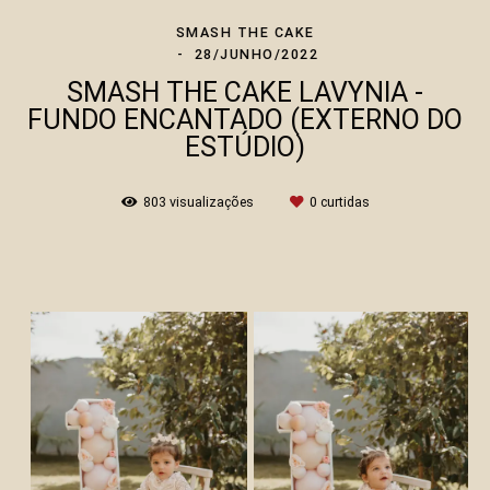
SMASH THE CAKE
28/JUNHO/2022
SMASH THE CAKE LAVYNIA -
FUNDO ENCANTADO (EXTERNO DO
ESTÚDIO)
803
visualizações
0
curtidas