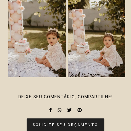
DEIXE SEU COMENTÁRIO, COMPARTILHE!
SOLICITE SEU ORÇAMENTO