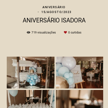
ANIVERSÁRIO
15/AGOSTO/2023
ANIVERSÁRIO ISADORA
719
visualizações
0
curtidas