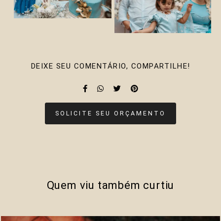
DEIXE SEU COMENTÁRIO, COMPARTILHE!
SOLICITE SEU ORÇAMENTO
Quem viu também curtiu