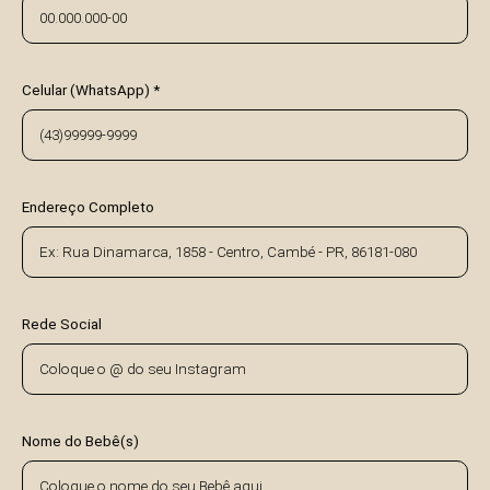
Celular (WhatsApp) *
Endereço Completo
Rede Social
Nome do Bebê(s)