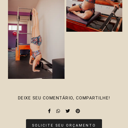
DEIXE SEU COMENTÁRIO, COMPARTILHE!
SOLICITE SEU ORÇAMENTO