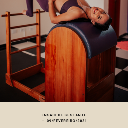
ENSAIO DE GESTANTE
09/FEVEREIRO/2021