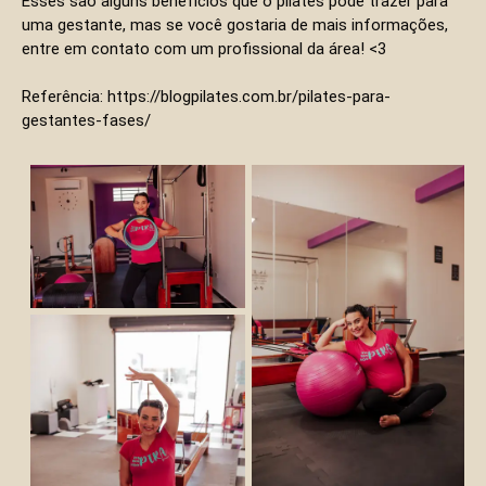
Esses são alguns benefícios que o pilates pode trazer para
uma gestante, mas se você gostaria de mais informações,
entre em contato com um profissional da área! <3
Referência: https://blogpilates.com.br/pilates-para-
gestantes-fases/